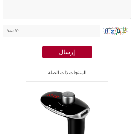
إرسال
المنتجات ذات الصلة