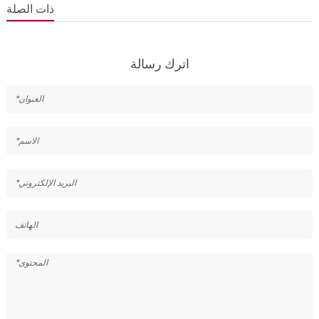
ذات الصلة
اترك رسالة