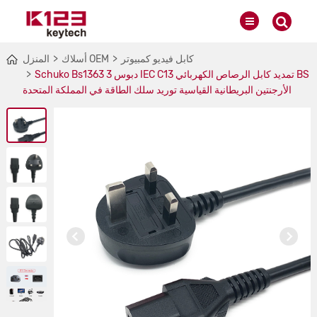
كابل فيديو كمبيوتر
أسلاك OEM
المنزل
Schuko Bs1363 3 دبوس IEC C13 تمديد كابل الرصاص الكهربائي BS
الأرجنتين البريطانية القياسية توريد سلك الطاقة في المملكة المتحدة