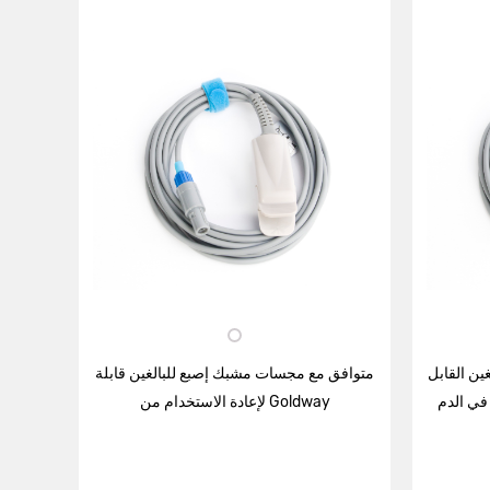
ين القابل
متوافق مع مجسات مشبك إصبع للبالغين قابلة
في الدم
لإعادة الاستخدام من Goldway