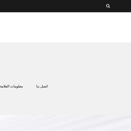
اتصل بنا
معلومات العلامة 