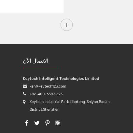
الاتصال الآن
Keytech Intelligent Technologies Limited
ken@keytech123.com
+86-400-6583-123
Keytech Industrial Park,Liaokeng, Shiyan,Baoan
District,Shenzhen