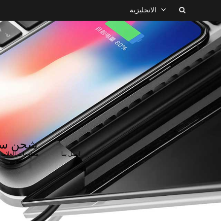
الانجليزية
اتصل بنا
معلومات العلامة 