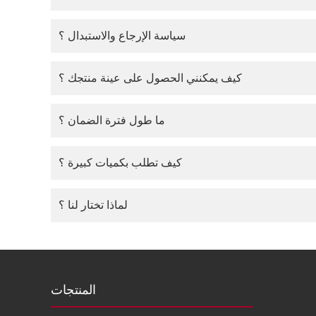
سياسة الإرجاع والاستبدال ؟
كيف يمكنني الحصول على عينة منتجك ؟
ما طول فترة الضمان ؟
كيف تطلب بكميات كبيرة ؟
لماذا تختار لنا ؟
المنتجات