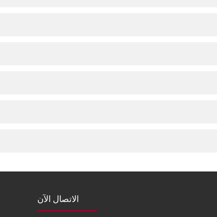
الاتصال الآن