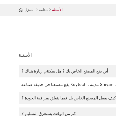
الأسئلة
دعامة
المنزل
الأسئلة
أين يقع المصنع الخاص بك ؟ هل يمكنني زيارة هناك ؟
كيف يفعل المصنع الخاص بك فيما يتعلق بمراقبة الجودة ؟
كم من الوقت يستغرق التسليم ؟