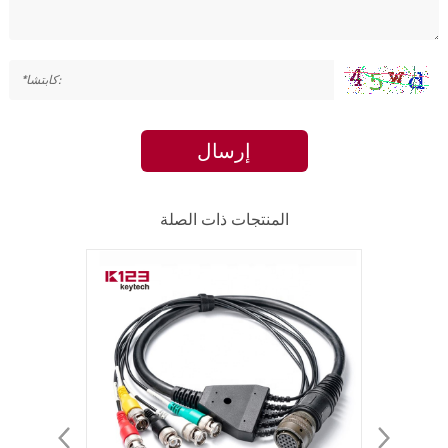
إرسال
المنتجات ذات الصلة