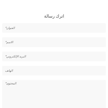
اترك رسالة