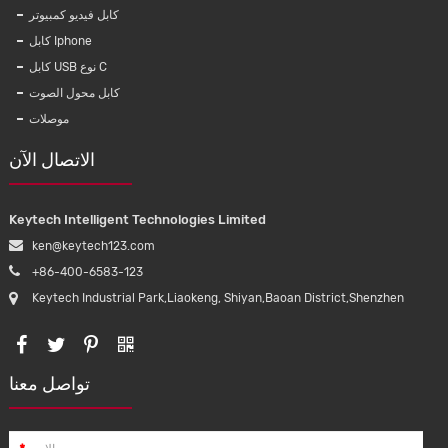
كابل فيديو كمبيوتر
كابل Iphone
كابل USB نوع C
كابل محول الصوت
موصلات
الاتصال الآن
Keytech Intelligent Technologies Limited
ken@keytech123.com
+86-400-6583-123
Keytech Industrial Park,Liaokeng, Shiyan,Baoan District,Shenzhen
متوافق م
تواصل معنا