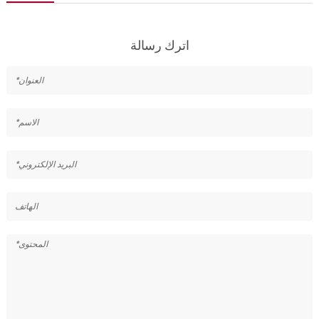
اترك رسالة