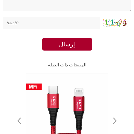
إرسال
المنتجات ذات الصلة