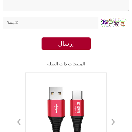
إرسال
المنتجات ذات الصلة