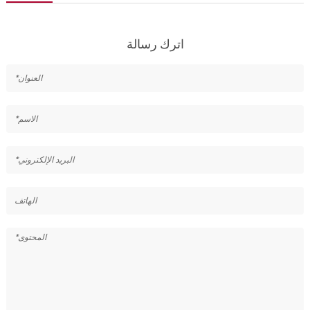
اترك رسالة